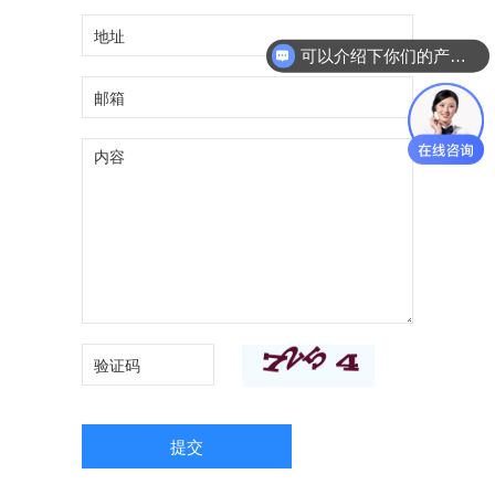
可以介绍下你们的产品么
提交