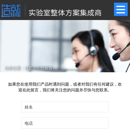
当前位置：
首页
>
在线留言
如果您在使用我们产品时遇到问题，或者对我们有任何建议，欢
迎在此留言，我们将关注您的问题并尽快与您联系。